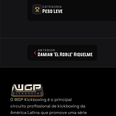
CATEGORIA
Peso Leve
ANTERIOR
Damian 'El Roble' Riquelme
O WGP Kickboxing é o principal 
circuito profissional de kickboxing da 
América Latina que promove uma série 