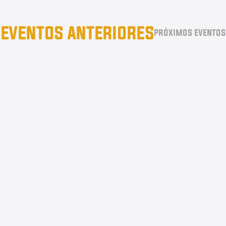
eventos anteriores
próximos eventos