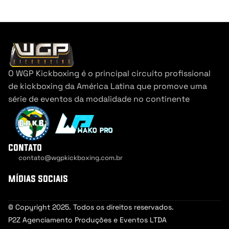
O WGP Kickboxing é o principal circuito profissional 
de kickboxing da América Latina que promove uma 
série de eventos da modalidade no continente
wgp 69
contato
contato@wgpkickboxing.com.br
Cookie Settings
mídias sociais
© Copyright 2025. Todos os direitos reservados.
P2Z Agenciamento Produções e Eventos LTDA