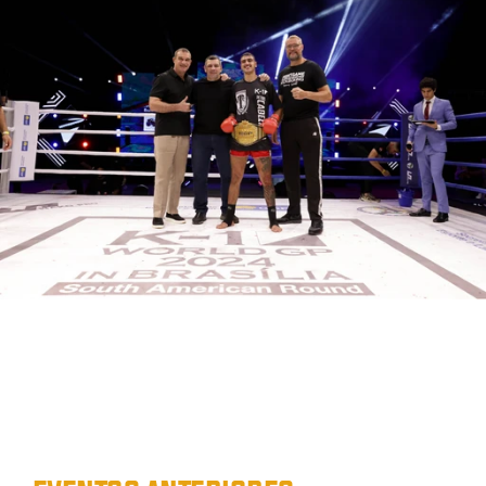
outros eventos