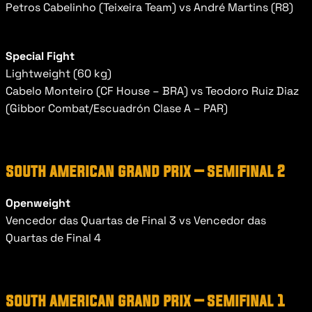
Petros Cabelinho (Teixeira Team) vs André Martins (R8)
Special Fight
Lightweight (60 kg)
Cabelo Monteiro (CF House – BRA) vs Teodoro Ruiz Diaz 
(Gibbor Combat/Escuadrón Clase A – PAR)
south american grand prix – semifinal 2
Openweight
Vencedor das Quartas de Final 3 vs Vencedor das 
Quartas de Final 4
south american grand prix – semifinal 1