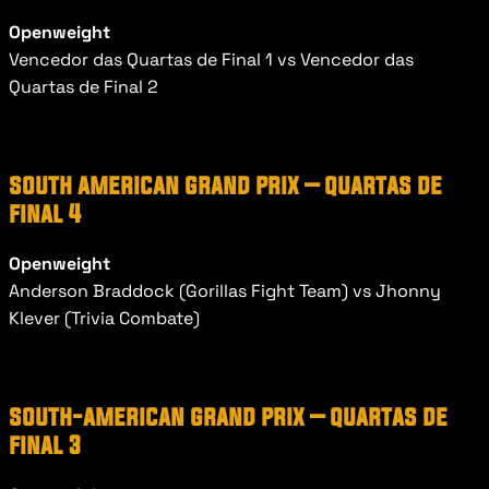
Openweight
Vencedor das Quartas de Final 1 vs Vencedor das 
Quartas de Final 2
south american grand prix – quartas de 
final 4
Openweight
Anderson Braddock (Gorillas Fight Team) vs Jhonny 
Klever (Trivia Combate)
south-american grand prix – quartas de 
final 3