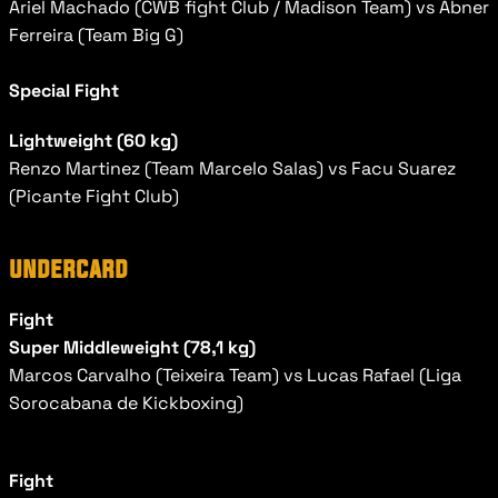
Ariel Machado (CWB fight Club / Madison Team) vs Abner 
Ferreira (Team Big G)
Special Fight
Lightweight (60 kg)
Renzo Martinez (Team Marcelo Salas) vs Facu Suarez 
(Picante Fight Club)
undercard
Fight
Super Middleweight (78,1 kg)
Marcos Carvalho (Teixeira Team) vs Lucas Rafael (Liga 
Sorocabana de Kickboxing)
Fight