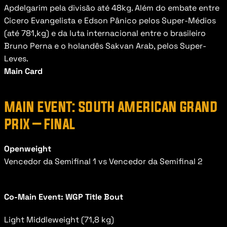
Apdelgarim pela divisão até 48kg. Além do embate entre 
Cicero Evangelista e Edson Pânico pelos Super-Médios 
(até 781,kg) e da luta internacional entre o brasileiro 
Bruno Perna e o holandês Sakvan Arab, pelos Super-
Leves.
Main Card
main event: south american grand 
prix – final
Openweight
Vencedor da Semifinal 1 vs Vencedor da Semifinal 2
Co-Main Event: WGP Title Bout
Light Middleweight (71,8 kg)