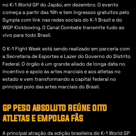
no K-1 World GP do Japão, em dezembro. O evento 
começa a partir das 19h e tem ingressos gratuitos pelo 
Sympla com link nas redes sociais do K-1 Brazil e do 
WGP Kickboxing. O Canal Combate transmite tudo ao 
vivo para todo Brasil.
O K-1 Fight Week está sendo realizado em parceria com 
a Secretaria de Esportes e Lazer do Governo do Distrito 
Federal. O órgão é um grande aliado de longa data no 
incentivo e apoio às artes marciais e aos atletas no 
estado e vem transformando a capital federal no 
principal polo das artes marciais do Brasil.
gp peso absoluto reúne oito 
atletas e empolga fãs
A principal atração da edição brasileira do K-1 World GP 