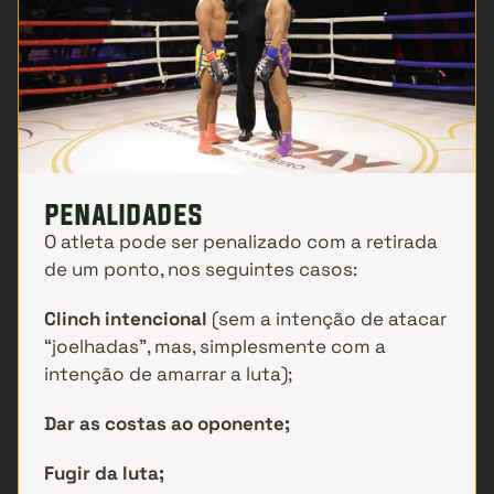
penalidades
O atleta pode ser penalizado com a retirada 
de um ponto, nos seguintes casos:
Clinch intencional
 (sem a intenção de atacar 
“joelhadas”, mas, simplesmente com a 
intenção de amarrar a luta);
Dar as costas ao oponente;
Fugir da luta;