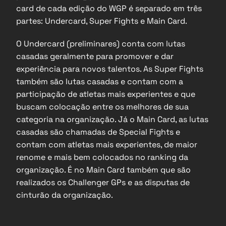
card de cada edição do WGP é separado em três 
partes: Undercard, Super Fights e Main Card.
O Undercard (preliminares) conta com lutas 
casadas geralmente para promover e dar 
experiência para novos talentos. As Super Fights 
também são lutas casadas e contam com a 
participação de atletas mais experientes e que 
buscam colocação entre os melhores de sua 
categoria na organização. Já o Main Card, as lutas 
casadas são chamadas de Special Fights e 
contam com atletas mais experientes, de maior 
renome e mais bem colocados no ranking da 
organização. É no Main Card também que são 
realizados os Challenger GPs e as disputas de 
cinturão da organização.