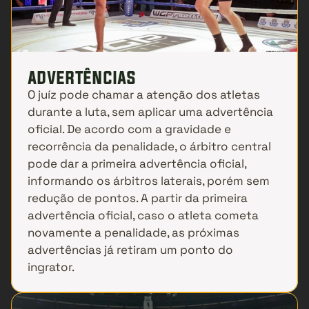
advertências
O juíz pode chamar a atenção dos atletas 
durante a luta, sem aplicar uma advertência 
oficial. De acordo com a gravidade e 
recorrência da penalidade, o árbitro central 
pode dar a primeira advertência oficial, 
informando os árbitros laterais, porém sem 
redução de pontos. A partir da primeira 
advertência oficial, caso o atleta cometa 
novamente a penalidade, as próximas 
advertências já retiram um ponto do 
ingrator.