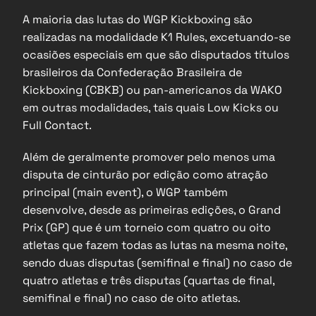
A maioria das lutas do WGP Kickboxing são 
realizadas na modalidade K1 Rules, excetuando-se 
ocasiões especiais em que são disputados títulos 
brasileiros da Confederação Brasileira de 
Kickboxing (CBKB) ou pan-americanos da WAKO 
em outras modalidades, tais quais Low Kicks ou 
Full Contact.
Além de geralmente promover pelo menos uma 
disputa de cinturão por edição como atração 
principal (main event), o WGP também 
desenvolve, desde as primeiras edições, o Grand 
Prix (GP) que é um torneio com quatro ou oito 
atletas que fazem todas as lutas na mesma noite, 
sendo duas disputas (semifinal e final) no caso de 
quatro atletas e três disputas (quartas de final, 
semifinal e final) no caso de oito atletas.