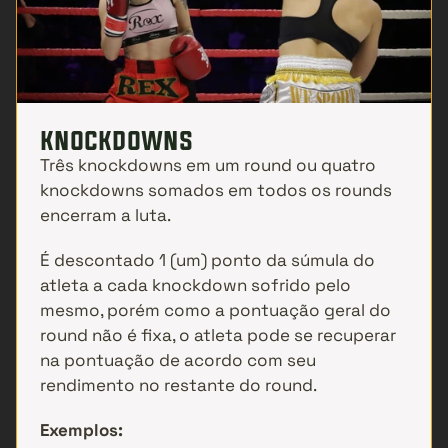
knockdowns
Três knockdowns em um round ou quatro 
knockdowns somados em todos os rounds 
encerram a luta.
É descontado 1 (um) ponto da súmula do 
atleta a cada knockdown sofrido pelo 
mesmo, porém como a pontuação geral do 
round não é fixa, o atleta pode se recuperar 
na pontuação de acordo com seu 
rendimento no restante do round. 
Exemplos: