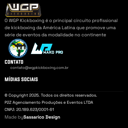
O WGP Kickboxing é o principal circuito profissional 
de kickboxing da América Latina que promove uma 
série de eventos da modalidade no continente
contato
contato@wgpkickboxing.com.br
Cookie Settings
mídias sociais
© Copyright 2025. Todos os direitos reservados.
P2Z Agenciamento Produções e Eventos LTDA
CNPJ: 20.189.623/0001-61
Made by
Sassarico Design