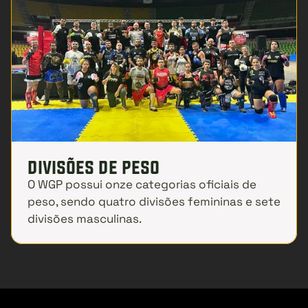
divisões de peso
O WGP possui onze categorias oficiais de 
peso, sendo quatro divisões femininas e sete 
divisões masculinas.