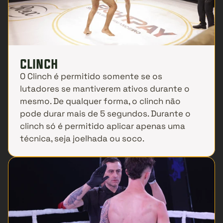
clinch
O Clinch é permitido somente se os 
lutadores se mantiverem ativos durante o 
mesmo. De qualquer forma, o clinch não 
pode durar mais de 5 segundos. Durante o 
clinch só é permitido aplicar apenas uma 
técnica, seja joelhada ou soco.