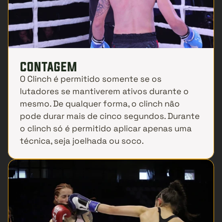
contagem
O Clinch é permitido somente se os 
lutadores se mantiverem ativos durante o 
mesmo. De qualquer forma, o clinch não 
pode durar mais de cinco segundos. Durante 
o clinch só é permitido aplicar apenas uma 
técnica, seja joelhada ou soco.