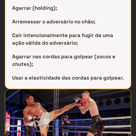
Agarrar (holding);
Arremessar o adversário no chão;
Cair intencionalmente para fugir de uma 
ação válida do adversário;
Agarrar nas cordas para golpear (socos e 
chutes);
Usar a elasticidade das cordas para golpear.