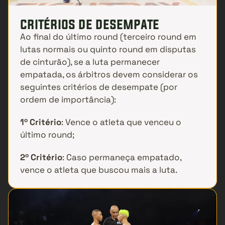
critérios de desempate
Ao final do último round (terceiro round em 
lutas normais ou quinto round em disputas 
de cinturão), se a luta permanecer 
empatada, os árbitros devem considerar os 
seguintes critérios de desempate (por 
ordem de importância):
1º Critério
: Vence o atleta que venceu o 
último round;
2º Critério
: Caso permaneça empatado, 
vence o atleta que buscou mais a luta.