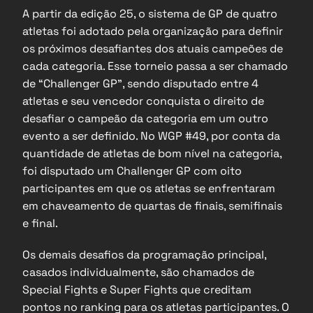
A partir da edição 25, o sistema de GP de quatro 
atletas foi adotado pela organização para definir 
os próximos desafiantes dos atuais campeões de 
cada categoria. Esse torneio passa a ser chamado 
de “Challenger GP”, sendo disputado entre 4 
atletas e seu vencedor conquista o direito de 
desafiar o campeão da categoria em um outro 
evento a ser definido. No WGP #49, por conta da 
quantidade de atletas de bom nível na categoria, 
foi disputado um Challenger GP com oito 
participantes em que os atletas se enfrentaram 
em chaveamento de quartas de finais, semifinais 
e final.
Os demais desafios da programação principal, 
casados individualmente, são chamados de 
Special Fights e Super Fights que creditam 
pontos no ranking para os atletas participantes. O 