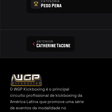
CATEGORIA
Peso Pena
ANTERIOR
Catherine Tacone
O WGP Kickboxing é o principal 
circuito profissional de kickboxing da 
América Latina que promove uma série 
de eventos da modalidade no 