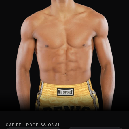
CARTEL PROFISSIONAL