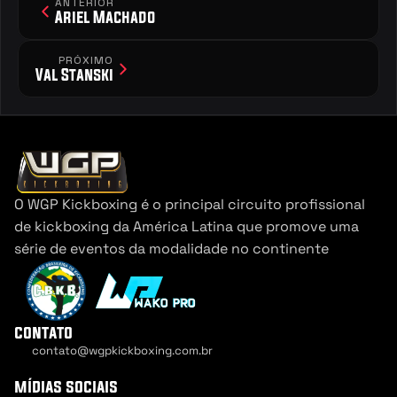
ANTERIOR
Ariel Machado
PRÓXIMO
Val Stanski
O WGP Kickboxing é o principal circuito profissional 
de kickboxing da América Latina que promove uma 
série de eventos da modalidade no continente
contato
contato@wgpkickboxing.com.br
Cookie Settings
mídias sociais