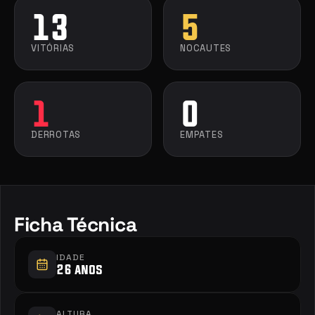
13
5
VITÓRIAS
NOCAUTES
1
0
DERROTAS
EMPATES
Ficha Técnica
IDADE
26 anos
ALTURA