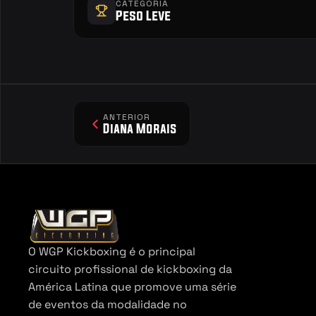
CATEGORIA
Peso Leve
ANTERIOR
Diana Morais
O WGP Kickboxing é o principal 
circuito profissional de kickboxing da 
América Latina que promove uma série 
de eventos da modalidade no 