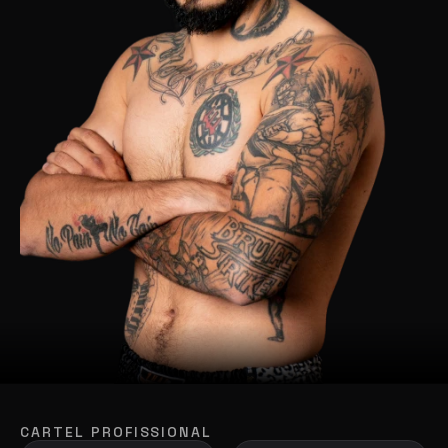
CARTEL PROFISSIONAL