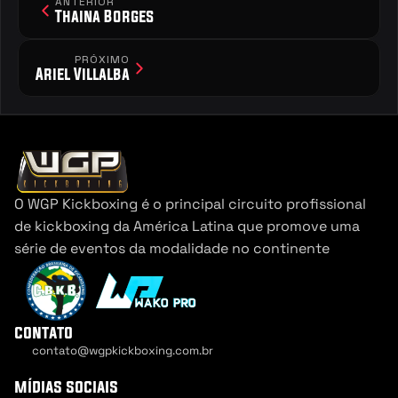
ANTERIOR
Thaina Borges
PRÓXIMO
Ariel Villalba
O WGP Kickboxing é o principal circuito profissional 
de kickboxing da América Latina que promove uma 
série de eventos da modalidade no continente
contato
contato@wgpkickboxing.com.br
Cookie Settings
mídias sociais