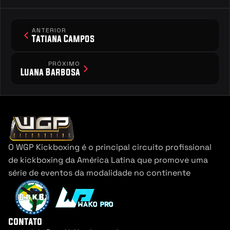
ANTERIOR
Tatiana Campos
PRÓXIMO
Luana Barbosa
O WGP Kickboxing é o principal circuito profissional 
de kickboxing da América Latina que promove uma 
série de eventos da modalidade no continente
contato