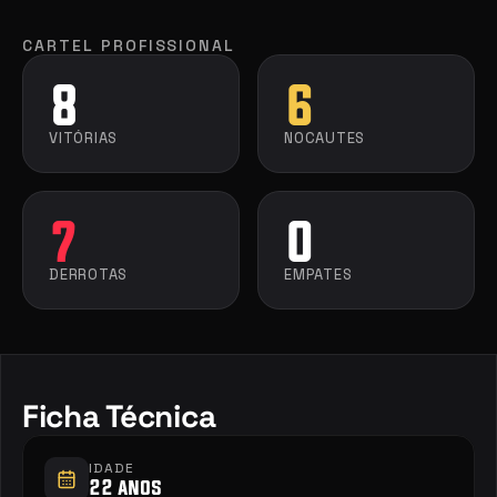
CARTEL PROFISSIONAL
8
6
VITÓRIAS
NOCAUTES
7
0
DERROTAS
EMPATES
Ficha Técnica
IDADE
22 anos