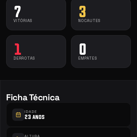
7
3
VITÓRIAS
NOCAUTES
1
0
DERROTAS
EMPATES
Ficha Técnica
IDADE
23 anos
ALTURA