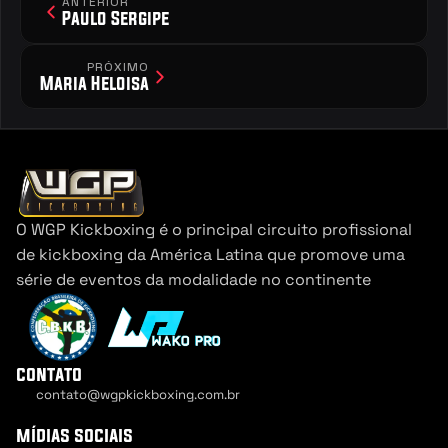
ANTERIOR
Paulo Sergipe
PRÓXIMO
Maria Heloisa
O WGP Kickboxing é o principal circuito profissional 
de kickboxing da América Latina que promove uma 
série de eventos da modalidade no continente
contato
contato@wgpkickboxing.com.br
Cookie Settings
mídias sociais