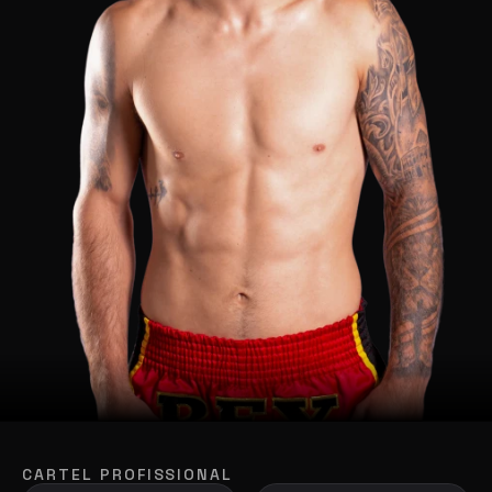
CARTEL PROFISSIONAL