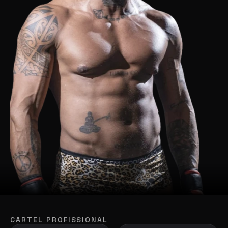
CARTEL PROFISSIONAL