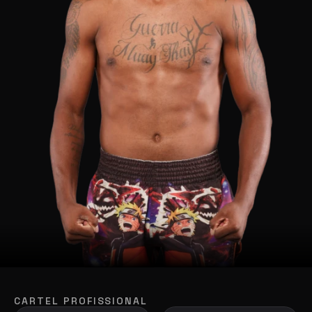
CARTEL PROFISSIONAL