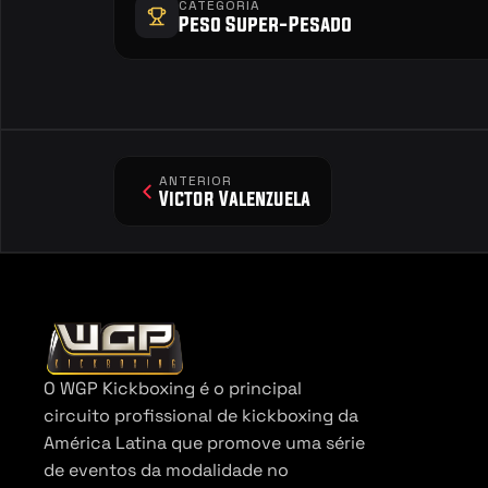
CATEGORIA
Peso Super-Pesado
ANTERIOR
Victor Valenzuela
O WGP Kickboxing é o principal 
circuito profissional de kickboxing da 
América Latina que promove uma série 
de eventos da modalidade no 