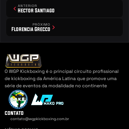
ANTERIOR
Hector Santiago
PRÓXIMO
Florencia Grecco
O WGP Kickboxing é o principal circuito profissional 
de kickboxing da América Latina que promove uma 
série de eventos da modalidade no continente
contato
contato@wgpkickboxing.com.br
Cookie Settings