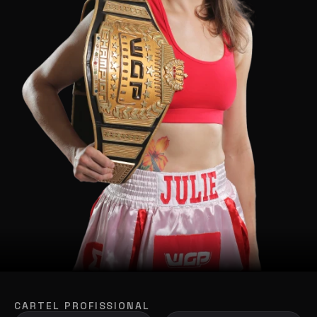
CARTEL PROFISSIONAL