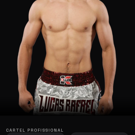
CARTEL PROFISSIONAL