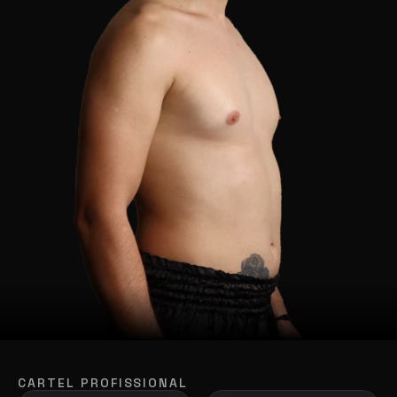
CARTEL PROFISSIONAL