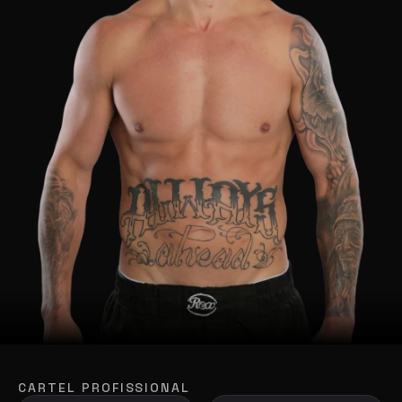
CARTEL PROFISSIONAL