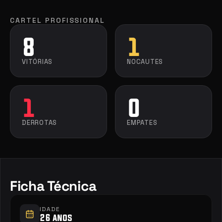
CARTEL PROFISSIONAL
8
1
VITÓRIAS
NOCAUTES
1
0
DERROTAS
EMPATES
Ficha Técnica
IDADE
26 anos