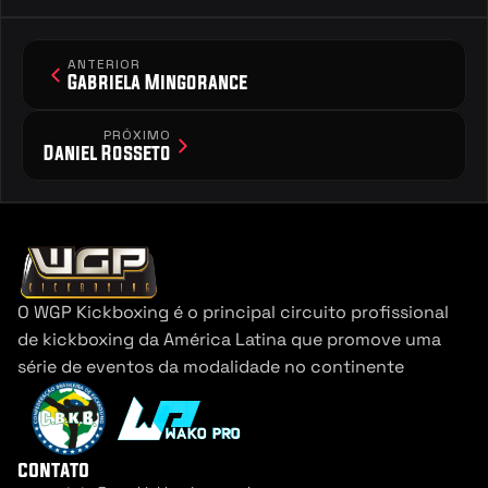
ANTERIOR
Gabriela Mingorance
PRÓXIMO
Daniel Rosseto
O WGP Kickboxing é o principal circuito profissional 
de kickboxing da América Latina que promove uma 
série de eventos da modalidade no continente
contato