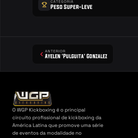
CATEGORIA
Peso Super-Leve
ANTERIOR
Ayelen 'Pulguita' Gonzalez
O WGP Kickboxing é o principal 
circuito profissional de kickboxing da 
América Latina que promove uma série 
de eventos da modalidade no 