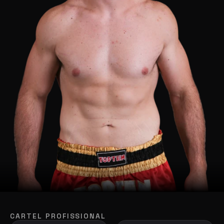
CARTEL PROFISSIONAL