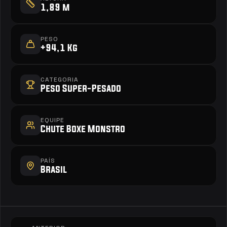
1,89 m
PESO
+94,1 Kg
CATEGORIA
Peso Super-Pesado
EQUIPE
Chute Boxe Monstro
PAÍS
Brasil