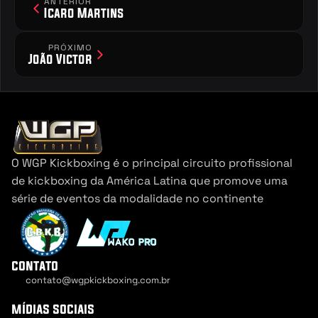
ANTERIOR
Icaro Martins
PRÓXIMO
João Victor
O WGP Kickboxing é o principal circuito profissional 
de kickboxing da América Latina que promove uma 
série de eventos da modalidade no continente
contato
contato@wgpkickboxing.com.br
Cookie Settings
mídias sociais