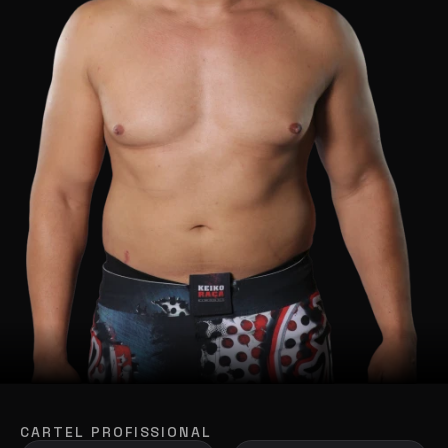
CARTEL PROFISSIONAL