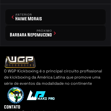
ANTERIOR
Haime Morais
PRÓXIMO
Barbara Nepomuceno
O WGP Kickboxing é o principal circuito profissional 
de kickboxing da América Latina que promove uma 
série de eventos da modalidade no continente
contato