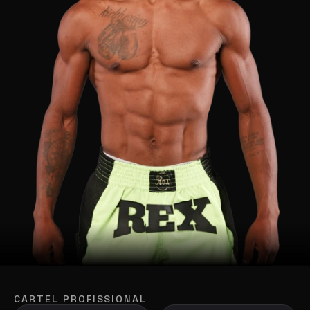
CARTEL PROFISSIONAL