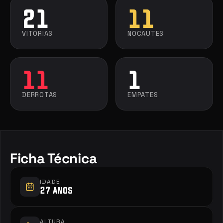
21
11
VITÓRIAS
NOCAUTES
11
1
DERROTAS
EMPATES
Ficha Técnica
IDADE
27 anos
ALTURA