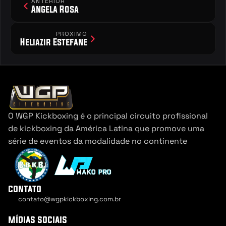
ANTERIOR
Angela Rosa
PRÓXIMO
Heliazir Estefane
O WGP Kickboxing é o principal circuito profissional 
de kickboxing da América Latina que promove uma 
série de eventos da modalidade no continente
contato
contato@wgpkickboxing.com.br
Cookie Settings
mídias sociais