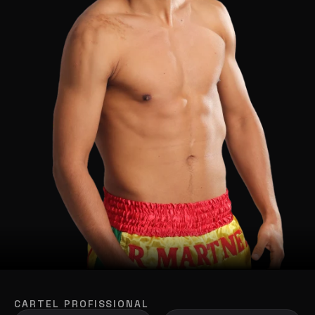
CARTEL PROFISSIONAL